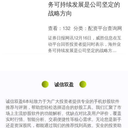
务可持续发展是公司坚定的
战略方向
查看：
132
分类：
配资平台查询网
证券日报网讯12月16日，威胜信息在互
动平台回答投资者提问时表示，海外业
务可持续发展是公司坚定的战略方
向。....
诚信双盈
诚信双盈6本站致力于为广大投资者提供专业的手机炒股软件
推荐与评测，帮助您轻松选择适合的炒股工具。我们汇聚了市
场上主流炒股软件的功能解析、优缺点对比及用户评价，覆盖
实时行情、智能分析、交易便捷性等核心需求。无论您是新手
还是资深股民，都能通过我们的推荐找到高效、安全的投资助